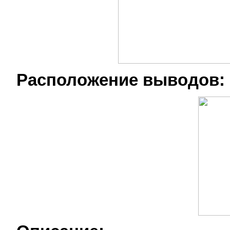
Расположение выводов: