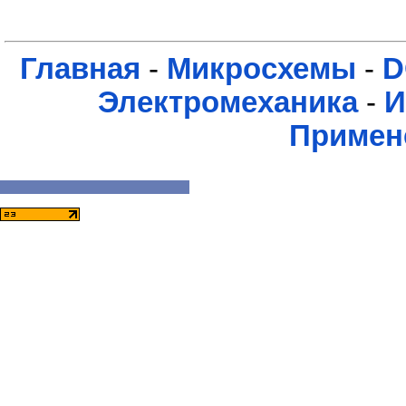
Главная
-
Микросхемы
-
D
Электромеханика
-
И
Примен