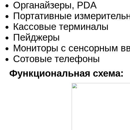
Органайзеры, PDA
Портативные измеритель
Кассовые терминалы
Пейджеры
Мониторы с сенсорным в
Сотовые телефоны
Функциональная схема: