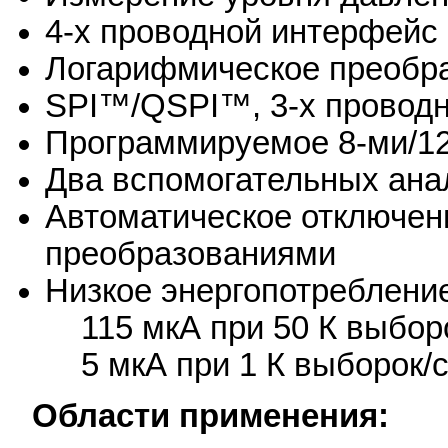
4-х проводной интерфейс
Логарифмическое преобр
SPI™/QSPI™, 3-х проводн
Программируемое 8-ми/12
Два вспомогательных ана
Автоматическое отключен
преобразованиями
Низкое энергопотреблени
115 мкА при 50 К выборо
5 мкА при 1 К выборок/
Области применения: