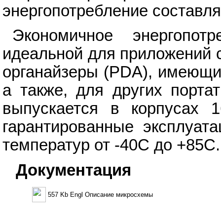
энергопотребление составля
Экономичное энергопо
идеальной для приложений с
органайзеры (PDA), имеющи
а также, для других порт
выпускается в корпусах 
гарантированные эксплуат
температур от -40С до +85С.
Документация
557 Kb Engl Описание микросхемы