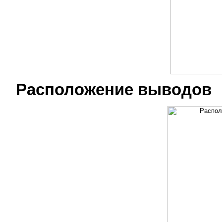
Расположение выводов