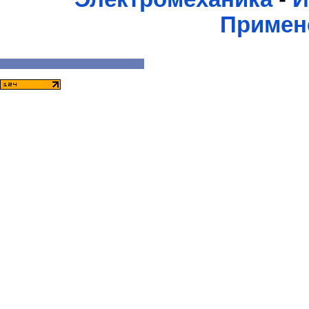
Примен