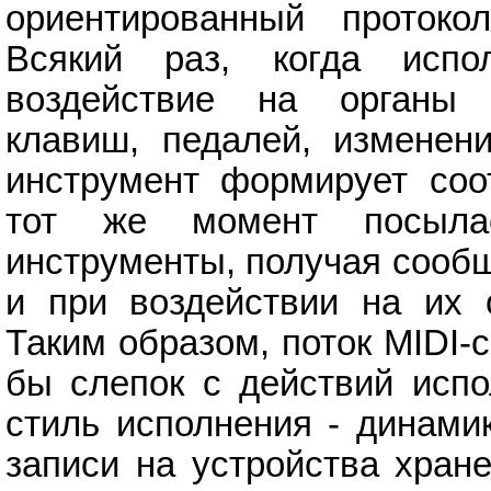
ориентированный протоко
Всякий раз, когда испол
воздействие на органы у
клавиш, педалей, изменени
инструмент формирует соо
тот же момент посыла
инструменты, получая сообщ
и при воздействии на их 
Таким образом, поток MIDI-
бы слепок с действий испо
стиль исполнения - динамик
записи на устройства хран