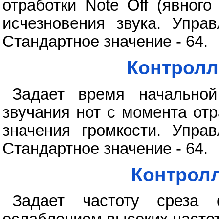
отработки Note Off (явного
исчезновения звука. Управл
Стандартное значение - 64.
Контролл
Задает время начальной
звучания нот с момента от
значения громкости. Управл
Стандартное значение - 64.
Контролл
Задает частоту среза 