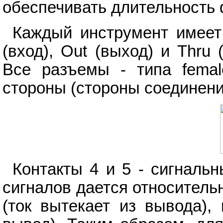
обеспечивать длительность 
Каждый инструмент имеет
(вход), Out (выход) и Thru 
Все разъемы - типа femal
стороны (стороны соединени
Контакты 4 и 5 - сигнальн
сигналов дается относительн
(ток вытекает из вывода), 