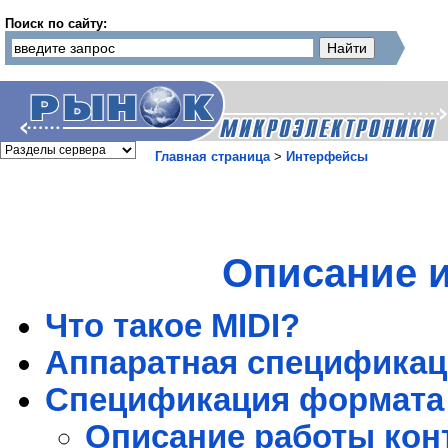
Поиск по сайту:
Главная страница
>
Интерфейсы
Описание и
Что такое MIDI?
Аппаратная спецификац
Спецификация формата 
Описание работы кон