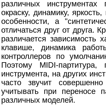
различных инструментах 
окраску, динамику, яркость
особенности, а "синтетич
отличаться друг от друга. К
различается зависимость х
клавише, динамика работы
контроллеров по умолчани
Поэтому MIDI-партитура, 
инструмента, на других инс
часто звучит совершенно
учитывать при переносе п
различных моделей.