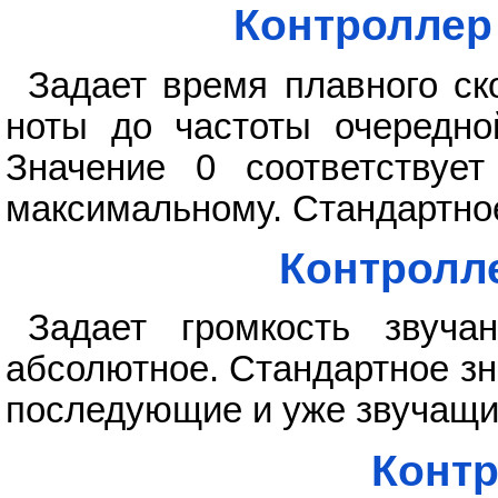
Контроллер
Задает время плавного с
ноты до частоты очередно
Значение 0 соответствуе
максимальному. Стандартное
Контролл
Задает громкость звуча
абсолютное. Стандартное зн
последующие и уже звучащи
Контр