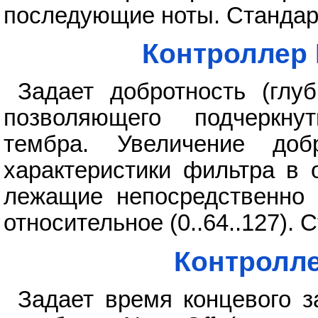
последующие ноты. Стандарт
Контроллер 
Задает добротность (глу
позволяющего подчеркну
тембра. Увеличение добр
характеристики фильтра в 
лежащие непосредственно 
относительное (0..64..127). 
Контролле
Задает время концевого з