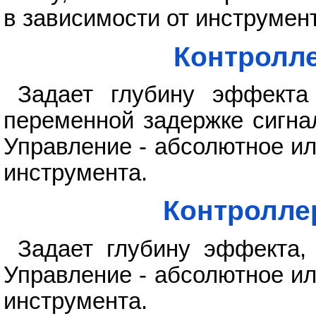
в зависимости от инструмен
Контролле
Задает глубину эффекта 
переменной задержке сигнала
Управление - абсолютное ил
инструмента.
Контроллер
Задает глубину эффекта, 
Управление - абсолютное ил
инструмента.