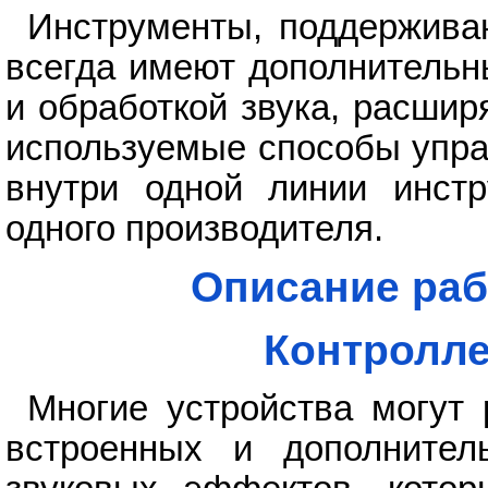
Инструменты, поддержива
всегда имеют дополнительн
и обработкой звука, расши
используемые способы упра
внутри одной линии инстр
одного производителя.
Описание раб
Контролле
Многие устройства могут
встроенных и дополнител