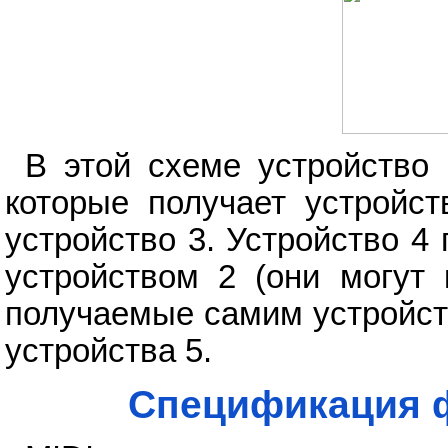
В этой схеме устройство
которые получает устройст
устройство 3. Устройство 
устройством 2 (они могут 
получаемые самим устройств
устройства 5.
Спецификация ф