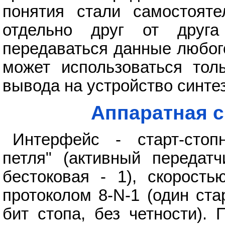
понятия стали самостоят
отдельно друг от друга
передаваться данные любог
может использоваться толь
вывода на устройство синтез
Аппаратная с
Интерфейс - старт-стоп
петля" (активный передатч
бестоковая - 1), скорость
протоколом 8-N-1 (один ста
бит стопа, без четности).