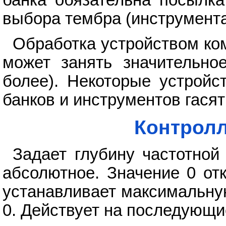
выбора тембра (инструмента
Обработка устройством ко
может занять значительно
более). Некоторые устройс
банков и инструментов гасят
Контролл
Задает глубину частотной
абсолютное. Значение 0 от
устанавливает максимальную
0. Действует на последующи