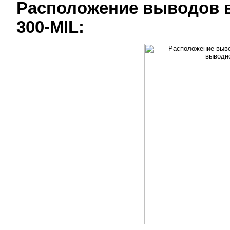
Расположение выводов в
300-MIL: