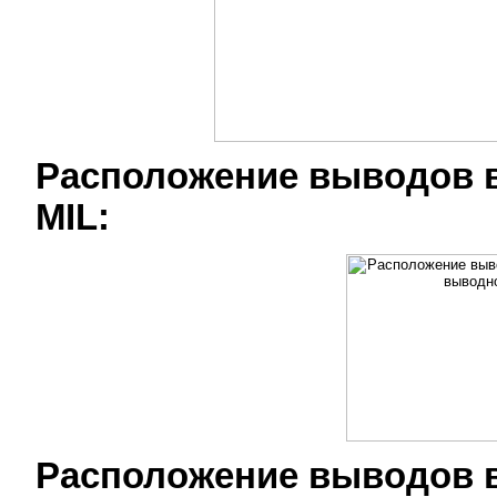
Расположение выводов в
MIL:
Расположение выводов 