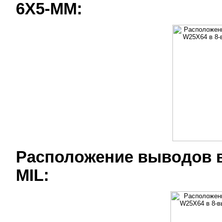
6X5-MM:
Расположение выводов в
MIL: