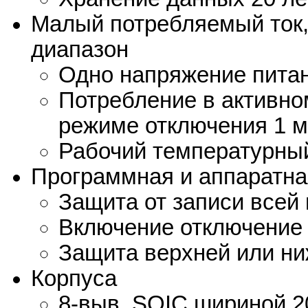
Малый потребляемый ток
диапазон
Одно напряжение питан
Потребление в активно
режиме отключения 1 м
Рабочий температурный 
Программная и аппаратна
Защита от записи всей 
Включение отключение
Защита верхней или ни
Корпуса
8-выв. SOIC шириной 