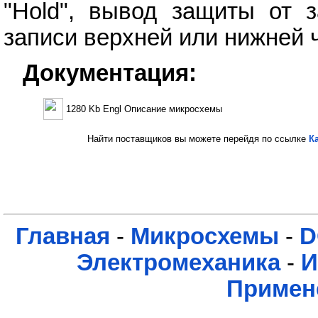
"Hold", вывод защиты от 
записи верхней или нижней 
Документация:
1280 Kb Engl Описание микросхемы
Найти поставщиков вы можете перейдя по ссылке
К
Главная
-
Микросхемы
-
D
Электромеханика
-
И
Примен