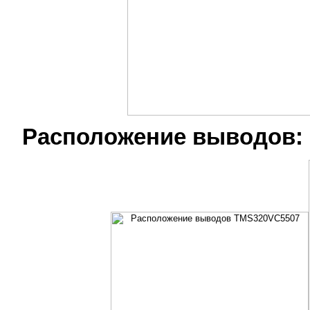
Расположение выводов: