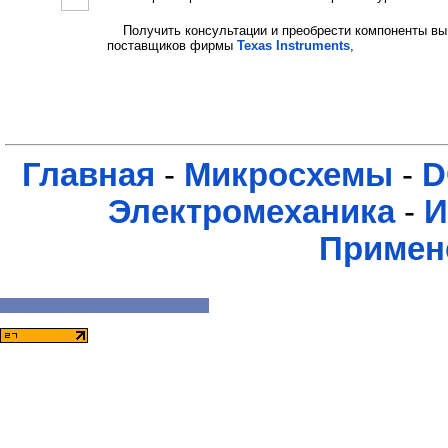
Получить консультации и преобрести компоненты вы
поставщиков фирмы
Texas Instruments
,
Главная
-
Микросхемы
-
D
Электромеханика
-
И
Примен