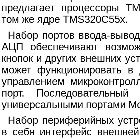
предлагает процессоры T
том же ядре TMS320C55x.
Набор портов ввода-вывод
АЦП обеспечивают возмож
кнопок и других внешних у
может функционировать в 
управлением микроконтрол
порт. Последовательный
универсальными портами M
Набор периферийных устр
в себя интерфейс внешней