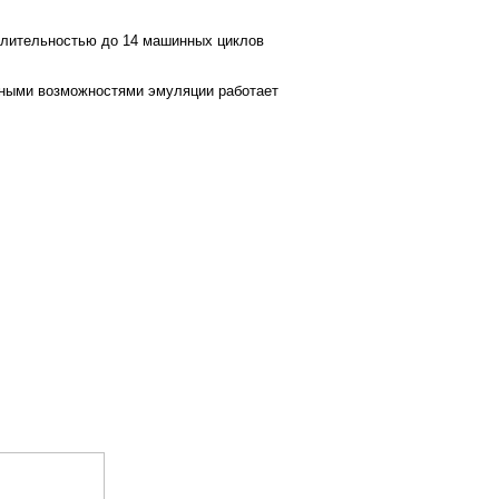
длительностью до 14 машинных циклов
ными возможностями эмуляции работает