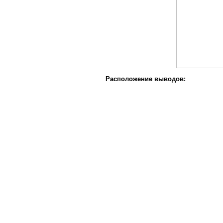
Расположение выводов: