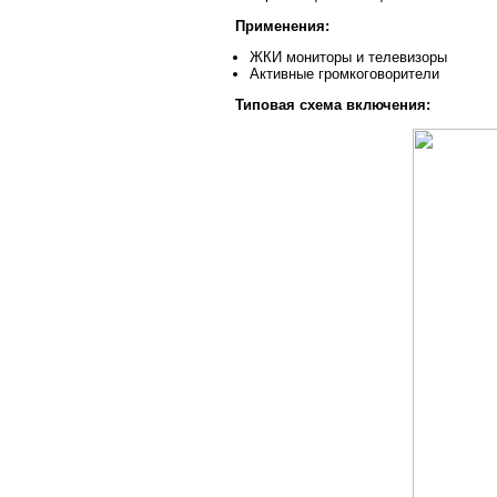
Применения:
ЖКИ мониторы и телевизоры
Активные громкоговорители
Типовая схема включения: