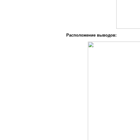
Расположение выводов: