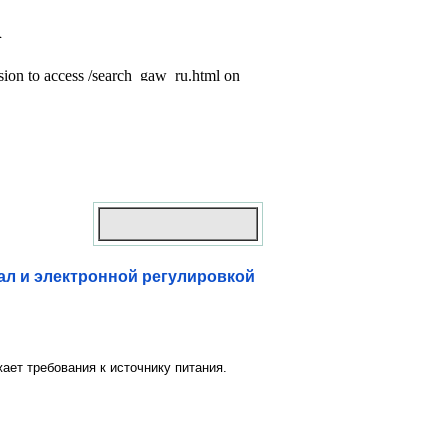
ал и электронной регулировкой
ает требования к источнику питания.