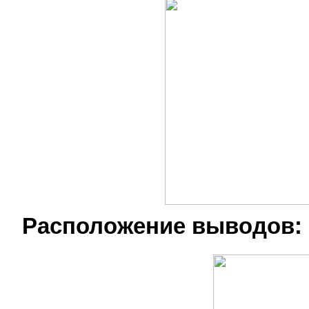
Расположение выводов: