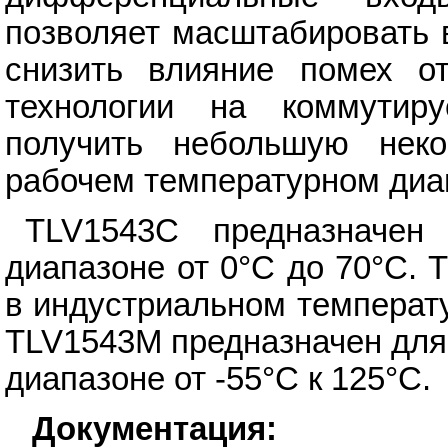
позволяет масштабировать 
снизить влияние помех о
технологии на коммутиру
получить небольшую нек
рабочем температурном диа
TLV1543C предназначен
диапазоне от 0°C до 70°C. 
в индустриальном температу
TLV1543M предназначен для
диапазоне от -55°C к 125°C.
Документация: