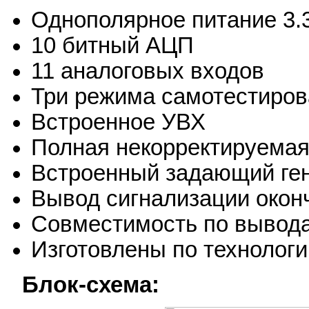
Однополярное питание 3.
10 битный АЦП
11 аналоговых входов
Три режима самотестиров
Встроенное УВХ
Полная некорректируемая
Встроенный задающий ген
Вывод сигнализации окон
Совместимость по вывод
Изготовлены по технолог
Блок-схема: