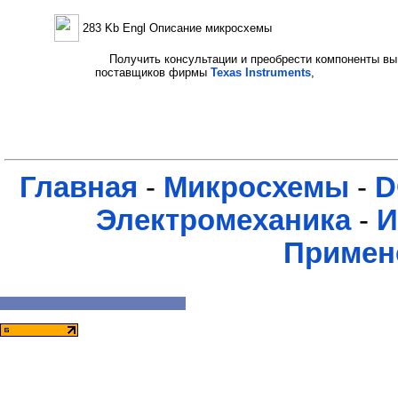
283 Kb Engl Описание микросхемы
Получить консультации и преобрести компоненты вы
поставщиков фирмы
Texas Instruments
,
Главная
-
Микросхемы
-
D
Электромеханика
-
И
Примен