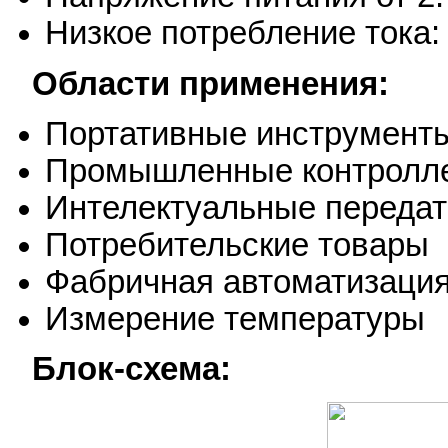
Низкое потребление тока:
Области применения:
Портативные инструмент
Промышленные контролл
Интелектуальные передат
Потребительские товары
Фабричная автоматизаци
Измерение температуры
Блок-схема: