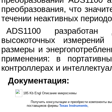
преобразований ADS1100 а
преобразования, что значит
течении неактивных периодо
ADS1100 разработан 
высокоточных измерений 
размеры и энергопотреблен
применения: в портативн
контроллерах и интеллектуа
Документация:
185 Kb Engl Описание микросхемы
Получить консультации и преобрести компоненты вы
поставщиков фирмы
Texas Instruments
,