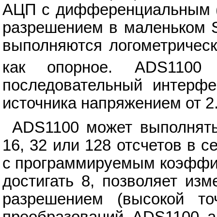
АЦП с дифференциальным (
разрешением в маленьком S
выполняются логометрическ
как опорное. ADS1100 
последовательный интерфе
источника напряжением от 2.
ADS1100 может выполнять
16, 32 или 128 отсчетов в 
с программируемым коэффиц
достигать 8, позволяет из
разрешением (высокой то