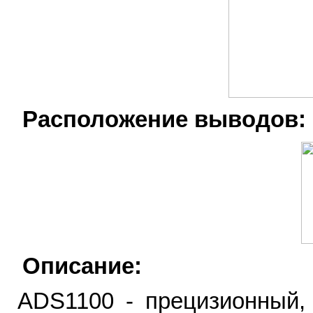
Расположение выводов:
Описание:
ADS1100 - прецизионный,