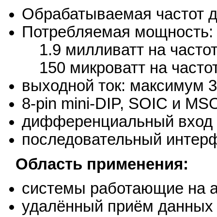
Обрабатываемая частот до
Потребляемая мощность:
1.9 милливатт на частот
150 микроватт на частоте
выходной ток: максимум 
8-pin mini-DIP, SOIC и MS
дифференциальный вход
последовательный интер
Область применения:
системы работающие на а
удалённый приём данных