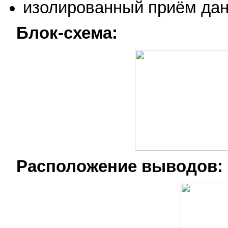
изолированный приём да
Блок-схема:
Расположение выводов: