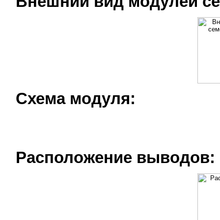
Внешний вид модулей с
Схема модуля:
Расположение выводов: