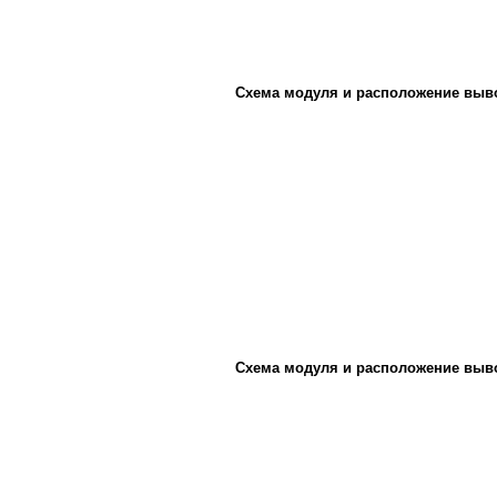
Схема модуля и расположение выв
Схема модуля и расположение выв