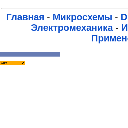
Главная
-
Микросхемы
-
D
Электромеханика
-
И
Примен