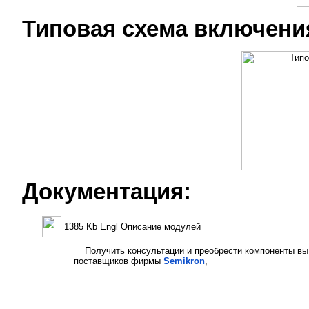
Типовая схема включени
Документация:
1385 Kb Engl Описание модулей
Получить консультации и преобрести компоненты вы
поставщиков фирмы
Semikron
,