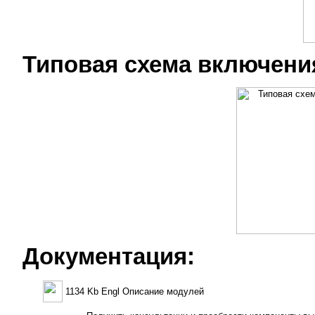
Типовая схема включени
Документация:
1134 Kb Engl Описание модулей