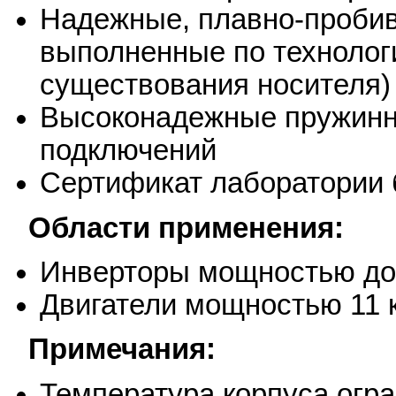
Надежные, плавно-проби
выполненные по технолог
существования носителя)
Высоконадежные пружинны
подключений
Сертификат лаборатории 
Области применения:
Инверторы мощностью до
Двигатели мощностью 11 
Примечания:
Температура корпуса огр