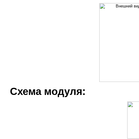
Схема модуля: