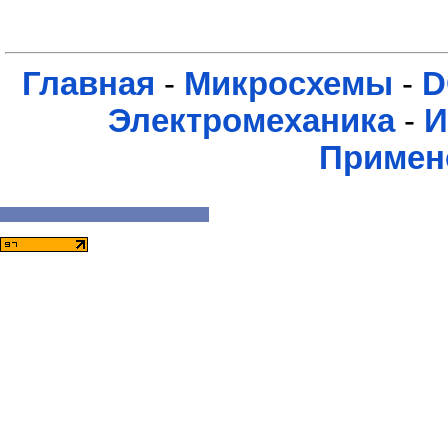
Главная
-
Микросхемы
-
D
Электромеханика
-
И
Примен