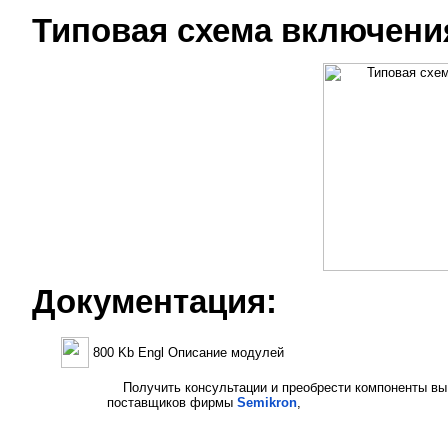
Типовая схема включени
Документация:
800 Kb Engl Описание модулей
Получить консультации и преобрести компоненты вы
поставщиков фирмы
Semikron
,