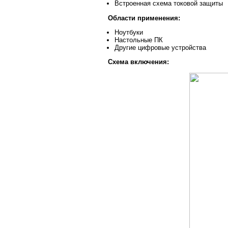
Встроенная схема токовой защиты
Области применения:
Ноутбуки
Настольные ПК
Другие цифровые устройства
Схема включения: