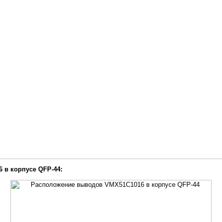
 в корпусе QFP-44: