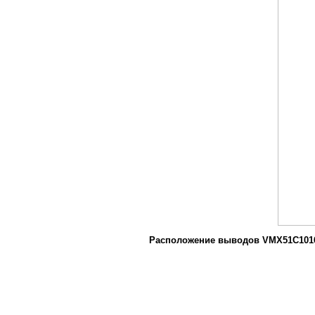
Расположение выводов VMX51C1016