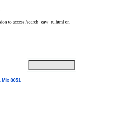
 Mix 8051