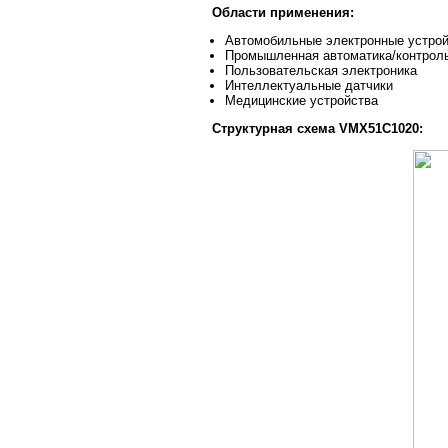
Области применения:
Автомобильные электронные устро
Промышленная автоматика/контрол
Пользовательская электроника
Интеллектуальные датчики
Медицинские устройства
Структурная схема VMX51C1020: