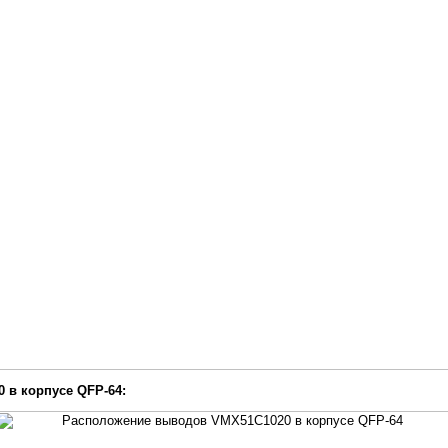
 в корпусе QFP-64: