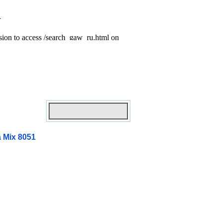
 Mix 8051