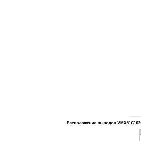
Расположение выводов VMX51C1020