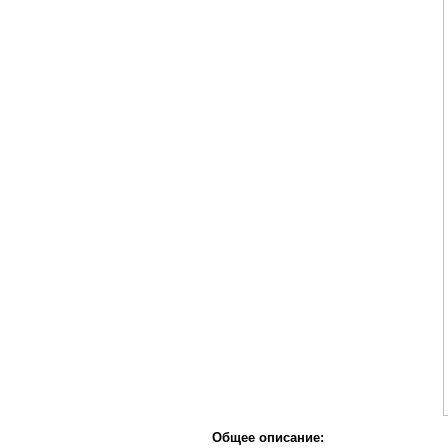
Общее описание: