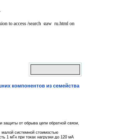
них компонентов из семейства
и защиты от обрыва цепи обратной связи,
ь малой системной стоимостью
ть 1 мГн при токах нагрузки до 120 мА