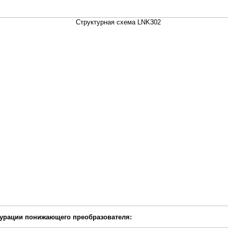
гурации понижающего преобразователя: