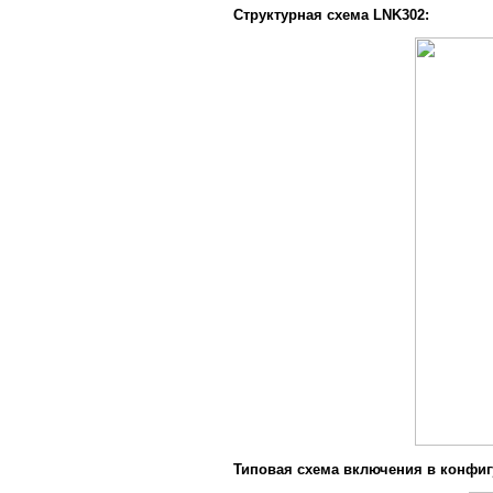
Структурная схема LNK302:
Типовая схема включения в конфи