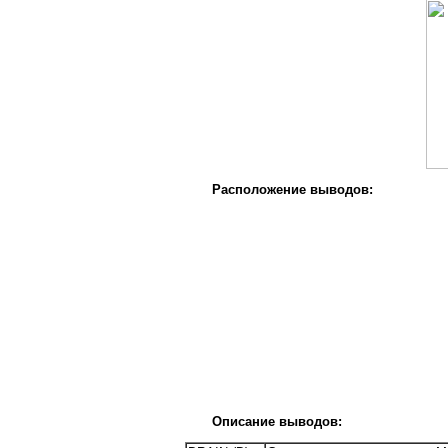
Расположение выводов:
Описание выводов: