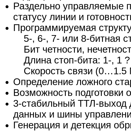
Раздельно управляемые п
статусу линии и готовнос
Программируемая структу
5-, 6-, 7- или 8-битная 
Бит четности, нечетност
Длина стоп-бита: 1-, 1 ?
Скорость связи (0…1.5 
Определение ложного ста
Возможность подготовки о
3-стабильный ТТЛ-выход
данных и шины управлен
Генерация и детекция обр