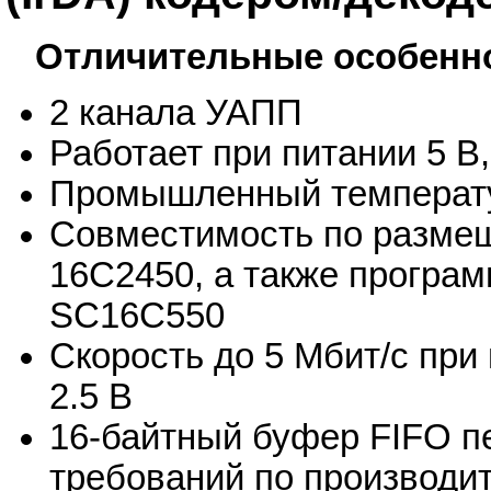
Отличительные особенн
2 канала УАПП
Работает при питании 5 В, 
Промышленный температ
Совместимость по разме
16C2450, а также програм
SC16C550
Скорость до 5 Мбит/с при 
2.5 В
16-байтный буфер FIFO п
требований по производи