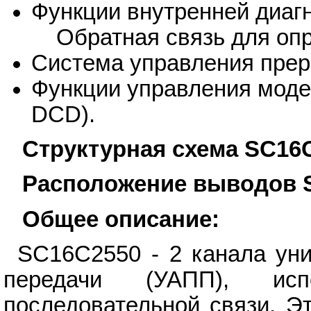
Функции внутренней диагн
Обратная связь для опр
Система управления прер
Функции управления моде
DCD).
Структурная схема SC16
Расположение выводов 
Общее описание:
SC16C2550 - 2 канала ун
передачи (УАПП), исп
последовательной связи. Э