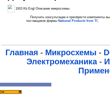
1910 Kb Engl Описание микросхемы
Получить консультации и преобрести компоненты вы
поставщиков фирмы
National Products from TI
,
Главная
-
Микросхемы
-
D
Электромеханика
-
И
Примен