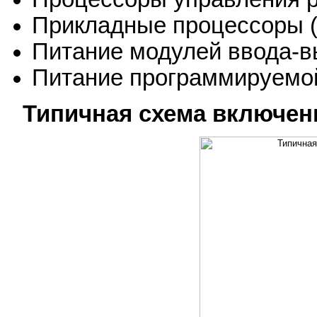
Прикладные процессоры (
Питание модулей ввода-
Питание программируемо
Типичная схема включен