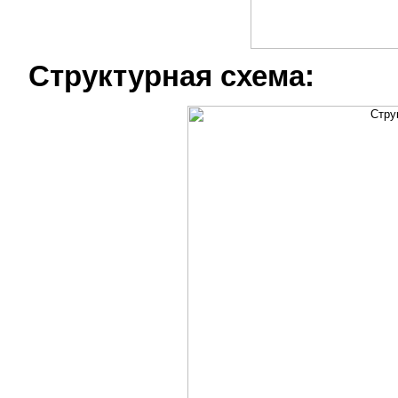
Структурная схема: