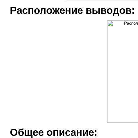
Расположение выводов:
Общее описание: