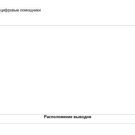
 цифровые помощники
Расположение выводов