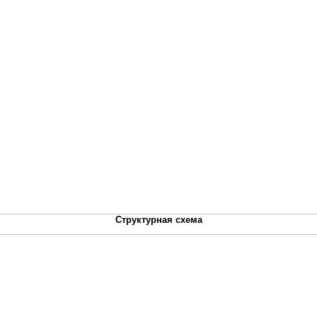
Структурная схема