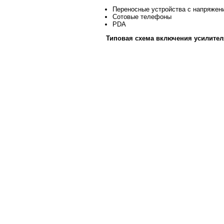
Переносные устройства с напряжени
Сотовые телефоны
PDA
Типовая схема включения усилител