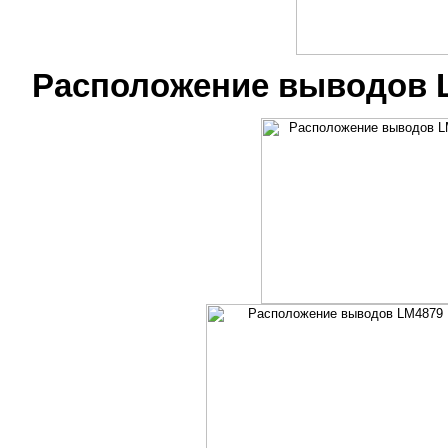
Расположение выводов 