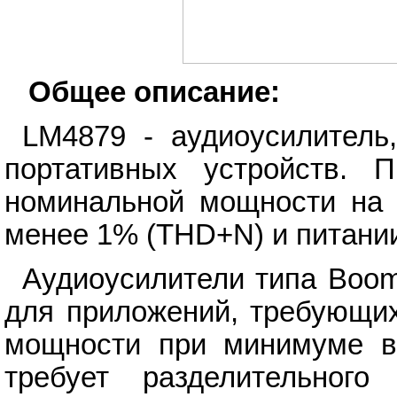
Общее описание:
LM4879 - аудиоусилитель
портативных устройств. 
номинальной мощности на 
менее 1% (THD+N) и питании
Аудиоусилители типа Boo
для приложений, требующих
мощности при минимуме в
требует разделительног