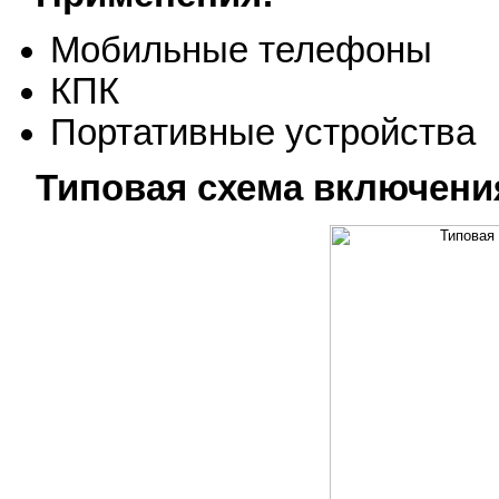
Мобильные телефоны
КПК
Портативные устройства
Типовая схема включени