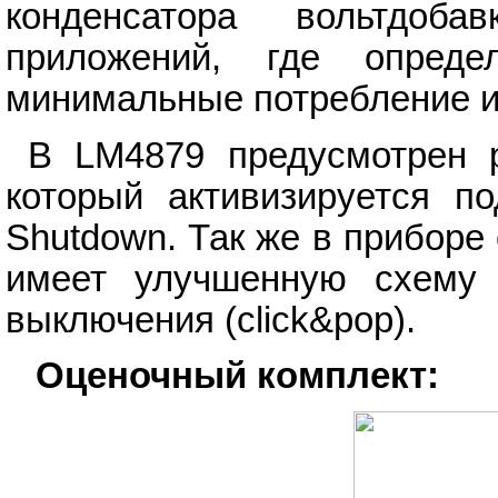
конденсатора вольтдоб
приложений, где опред
минимальные потребление и
В LM4879 предусмотрен р
который активизируется по
Shutdown. Так же в приборе
имеет улучшенную схему 
выключения (click&pop).
Оценочный комплект: