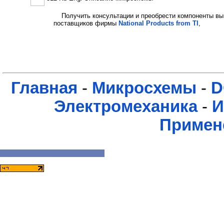
Получить консультации и преобрести компоненты вы
поставщиков фирмы
National Products from TI
,
Главная
-
Микросхемы
-
D
Электромеханика
-
И
Примен