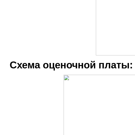
Схема оценочной платы: