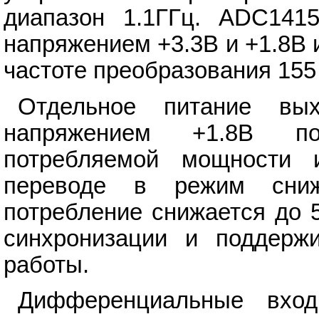
диапазон 1.1ГГц. ADC1415
напряжением +3.3В и +1.8В 
частоте преобразования 155
Отдельное питание вых
напряжением +1.8В по
потребляемой мощности 
переводе в режим сниж
потребление снижается до 5
синхронизации и поддержи
работы.
Дифференциальные вход