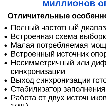
миллионов оп
Отличительные особенн
Полный частотный диапаз
Встроенная схема выборк
Малая потребляемая мощ
Встроенный источник опо
Несимметричный или ди
синхронизации
Выход синхронизации гот
Стабилизатор заполнения
Работа от двух источнико