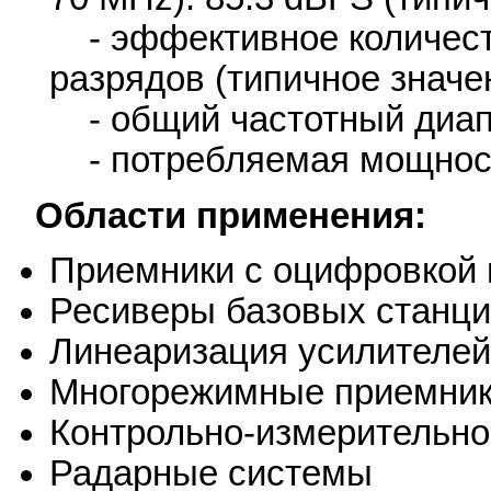
- эффективное количество
разрядов (типичное значе
- общий частотный диапаз
- потребляемая мощность
Области применения:
Приемники с оцифровкой 
Ресиверы базовых станци
Линеаризация усилителе
Многорежимные приемник
Контрольно-измерительно
Радарные системы