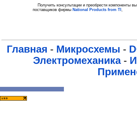
Получить консультации и преобрести компоненты вы
поставщиков фирмы
National Products from TI
,
Главная
-
Микросхемы
-
D
Электромеханика
-
И
Примен