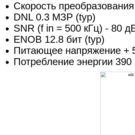
Скорость преобразования
DNL 0.3 МЗР (typ)
SNR (f in = 500 кГц) - 80 дБ
ENOB 12.8 бит (typ)
Питающее напряжение + 5
Потребление энергии 390 