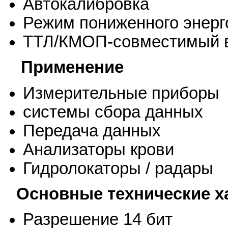
Автокалибровка
Режим пониженного энерг
ТТЛ/КМОП-совместимый в
Применение
Измерительные приборы
системы сбора данных
Передача данных
Анализаторы крови
Гидролокаторы / радары
Основные технические х
Разрешение 14 бит