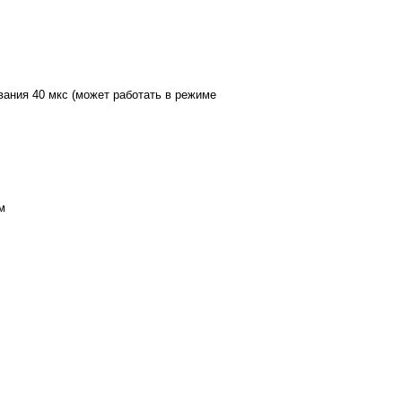
ания 40 мкс (может работать в режиме
м