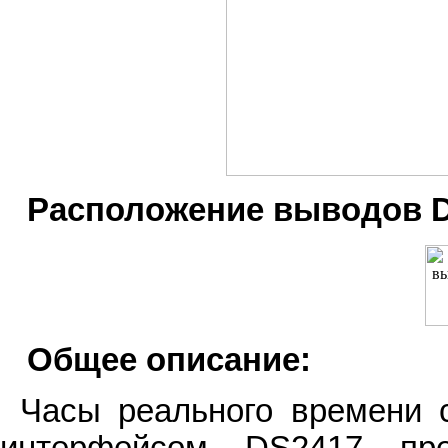
Расположение выводов D
Общее описание:
Часы реального времени 
интерфейсом DS2417 пр