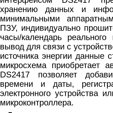
хранению данных и инф
минимальными аппаратным
ПЗУ, индивидуально прошит
часы/календарь реального 
вывод для связи с устройст
источника энергии данные с
микросхема приобретает а
DS2417 позволяет добави
времени и даты, регист
электронного устройства и
микроконтроллера.