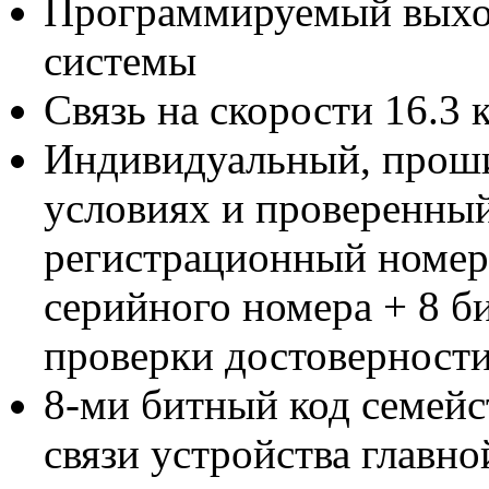
Программируемый выхо
системы
Связь на скорости 16.3 
Индивидуальный, проши
условиях и проверенны
регистрационный номер 
серийного номера + 8 б
проверки достоверности
8-ми битный код семейс
связи устройства главн