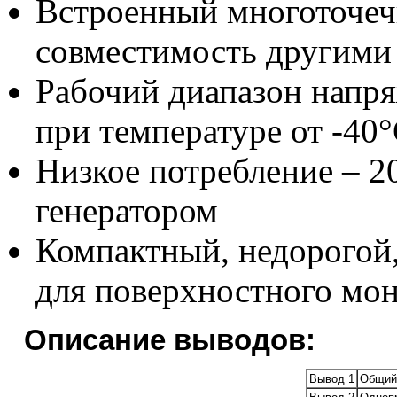
Встроенный многоточеч
совместимость другими
Рабочий диапазон напр
при температуре от -40
Низкое потребление – 
генератором
Компактный, недорогой,
для поверхностного мо
Описание выводов:
Вывод 1
Общий