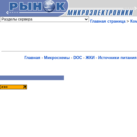
Главная страница
>
Ко
Главная
-
Микросхемы
-
DOC
-
ЖКИ
-
Источники питания