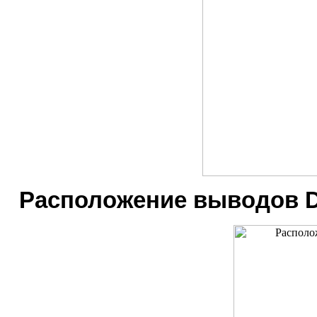
Расположение выводов D