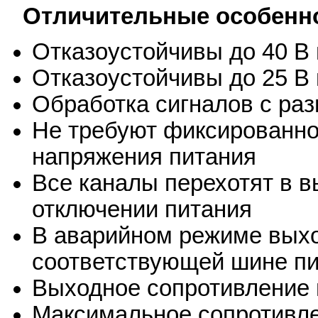
Отличительные особенн
Отказоустойчивы до 40 В
Отказоустойчивы до 25 В 
Обработка сигналов с ра
Не требуют фиксированно
напряжения питания
Все каналы перехотят в 
отключении питания
В аварийном режиме выхо
соответствующей шине п
Выходное сопротивление 
Максимальное сопротивле