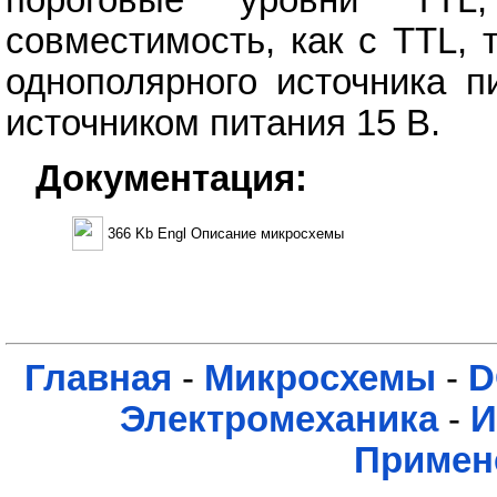
совместимость, как с TTL,
однополярного источника п
источником питания 15 В.
Документация:
366 Kb Engl Описание микросхемы
Главная
-
Микросхемы
-
D
Электромеханика
-
И
Примен