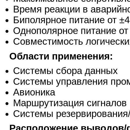
Время реакции в аварийно
Биполярное питание от ±4
Однополярное питание от 
Совместимость логически
Области применения:
Системы сбора данных
Системы управления пр
Авионика
Маршрутизация сигналов
Системы резервирования
Расположение выводов/