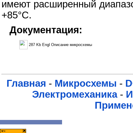
имеют расширенный диапазо
+85°С.
Документация:
287 Kb Engl Описание микросхемы
Главная
-
Микросхемы
-
D
Электромеханика
-
И
Примен