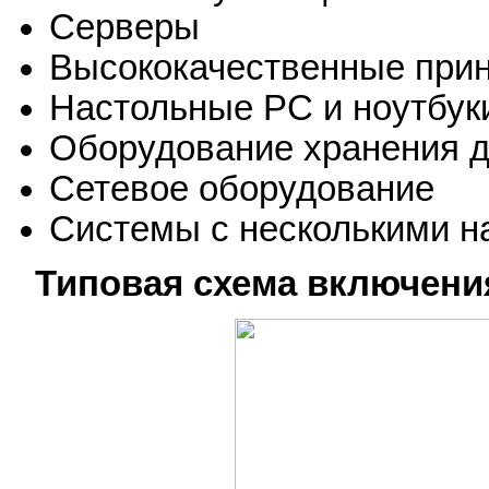
Серверы
Высококачественные при
Настольные PC и ноутбук
Оборудование хранения 
Сетевое оборудование
Системы с несколькими н
Типовая схема включени