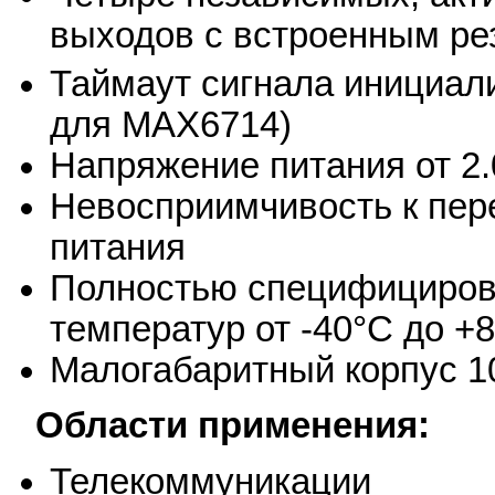
выходов с встроенным рез
Таймаут сигнала инициал
для MAX6714)
Напряжение питания от 2.0
Невосприимчивость к пер
питания
Полностью специфициров
температур от -40°С до +
Малогабаритный корпус 1
Области применения:
Телекоммуникации