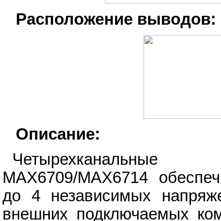
Расположение выводов:
Описание:
Четырехканальные 
MAX6709/MAX6714 обеспеч
до 4 независимых напряже
внешних подключаемых ком