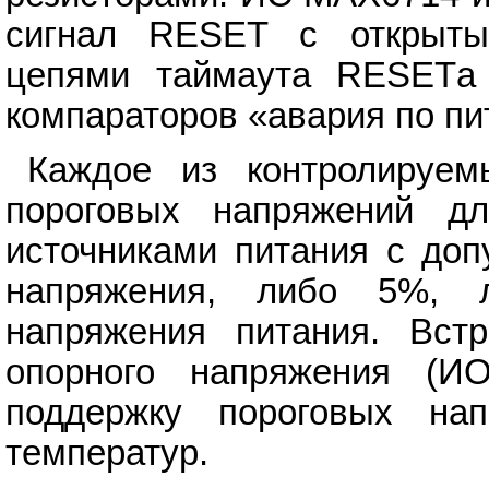
сигнал RESET с открыты
цепями таймаута RESETа
компараторов «авария по пит
Каждое из контролируем
пороговых напряжений дл
источниками питания с доп
напряжения, либо 5%, 
напряжения питания. Встр
опорного напряжения (ИО
поддержку пороговых на
температур.