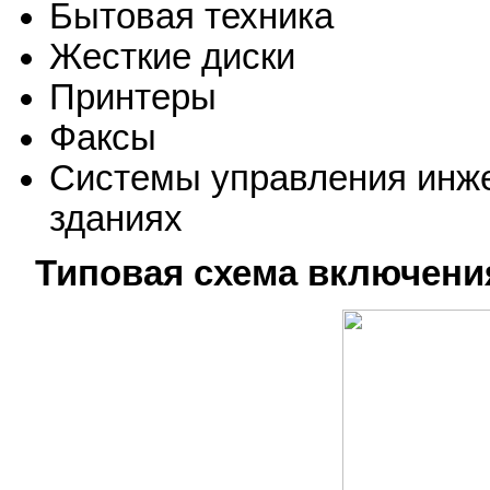
Бытовая техника
Жесткие диски
Принтеры
Факсы
Системы управления инж
зданиях
Типовая схема включени