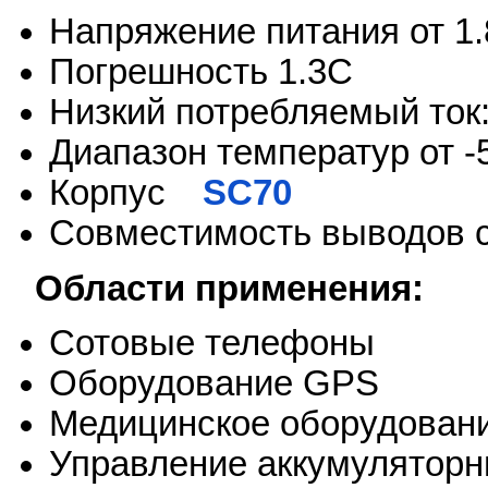
Напряжение питания от 1.8
Погрешность 1.3С
Низкий потребляемый ток:
Диапазон температур от -
Корпус
SC70
Совместимость выводов 
Области применения:
Сотовые телефоны
Оборудование GPS
Медицинское оборудован
Управление аккумулятор