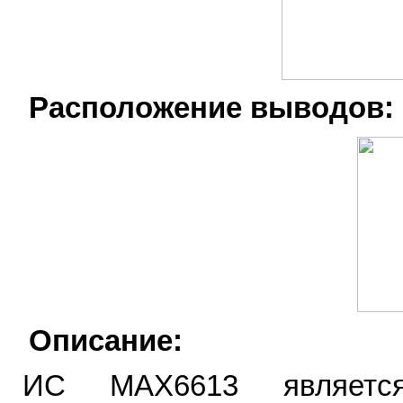
Расположение выводов:
Описание:
ИС MAX6613 является