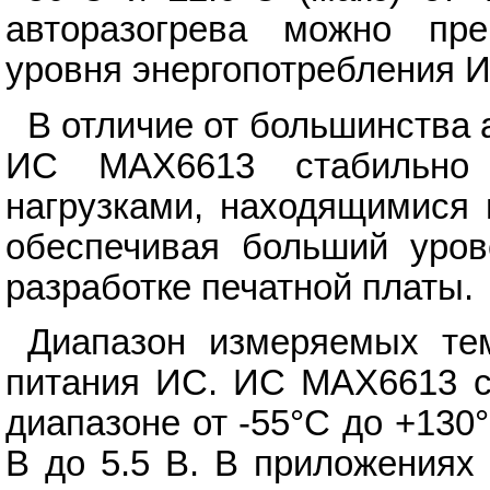
авторазогрева можно пре
уровня энергопотребления И
В отличие от большинства
ИС MAX6613 стабильно 
нагрузками, находящимися 
обеспечивая больший урове
разработке печатной платы.
Диапазон измеряемых тем
питания ИС. ИС MAX6613 с
диапазоне от -55°С до +130
В до 5.5 В. В приложениях