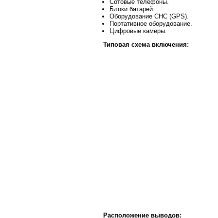
Сотовые телефоны.
Блоки батарей.
Оборудование СНС (GPS).
Портативное оборудование.
Цифровые камеры.
Типовая схема включения:
Расположение выводов: