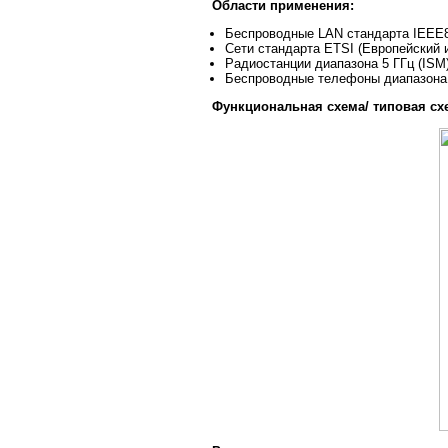
Области применения:
Беспроводные LAN стандарта IEEE8
Сети стандарта ETSI (Европейский 
Радиостанции диапазона 5 ГГц (ISM
Беспроводные телефоны диапазона
Функциональная схема/ типовая сх