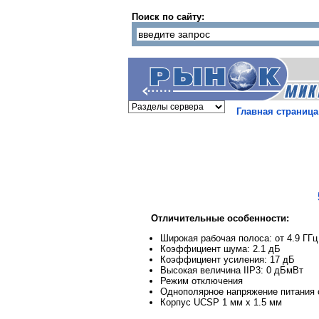
Поиск по сайту:
Главная страница
Отличительные особенности:
Широкая рабочая полоса: от 4.9 ГГц
Коэффициент шума: 2.1 дБ
Коэффициент усиления: 17 дБ
Высокая величина IIP3: 0 дБмВт
Режим отключения
Однополярное напряжение питания о
Корпус UCSP 1 мм х 1.5 мм