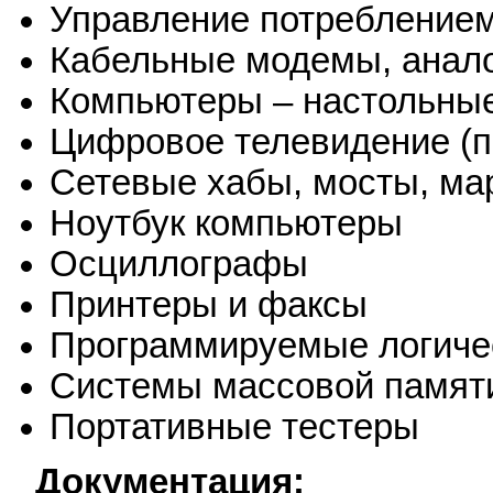
Управление потреблением
Кабельные модемы, анал
Компьютеры – настольные
Цифровое телевидение (п
Сетевые хабы, мосты, мар
Ноутбук компьютеры
Осциллографы
Принтеры и факсы
Программируемые логиче
Системы массовой памят
Портативные тестеры
Документация: