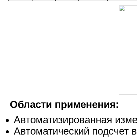
Области применения:
Автоматизированная изме
Автоматический подсчет 