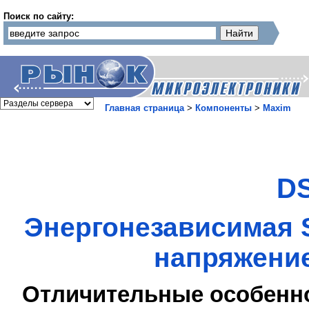
Поиск по сайту:
Главная страница
>
Компоненты
>
Maxim
D
Энергонезависимая 
напряжение
Отличительные особенн