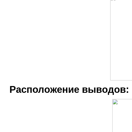
Расположение выводов: