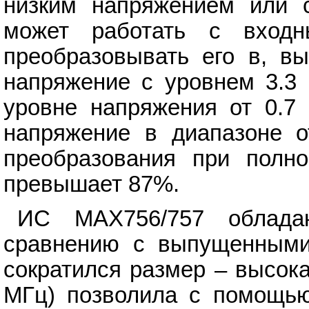
низким напряжением или 
может работать с вход
преобразовывать его в, в
напряжение с уровнем 3.3
уровне напряжения от 0.7
напряжение в диапазоне о
преобразования при полн
превышает 87%.
ИС MAX756/757 облада
сравнению с выпущенными
сократился размер – высока
МГц) позволила с помощь