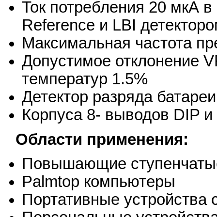
Ток потребления 20 мкА в
Reference и LBI детектор
Максимальная частота пр
Допустимое отклонение V
температур 1.5%
Детектор разряда батареи
Корпуса 8- выводов DIP и
Области применения:
Повышающие ступенчатые
Palmtop компьютеры
Портативные устройства 