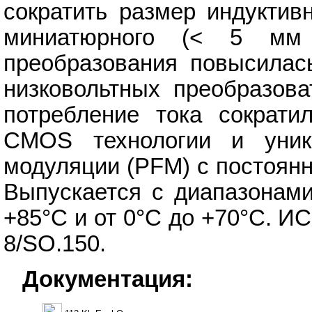
сократить размер индуктив
миниатюрного (< 5 мм 
преобразования повысилас
низковольтных преобразова
потребление тока сократ
CMOS технологии и уник
модуляции (PFM) с постоянн
Выпускается с диапазонами
+85°С и от 0°С до +70°С. ИС
8/SO.150.
Документация: