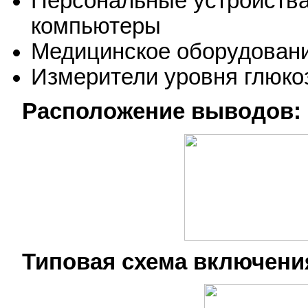
Персональные устройства
компьютеры
Медицинское оборудован
Измерители уровня глюко
Расположение выводов:
Типовая схема включени