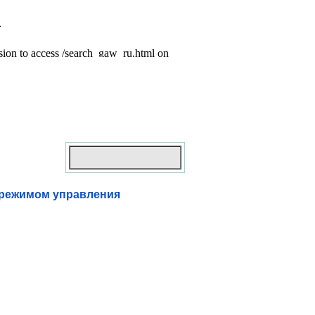
 режимом управления