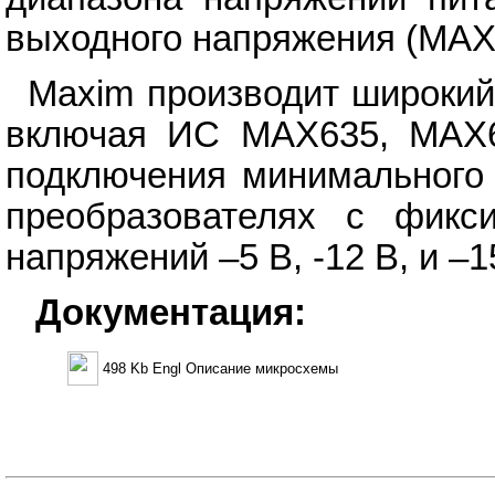
выходного напряжения (MAX
Maxim производит широкий
включая ИС MAX635, MAX6
подключения минимального 
преобразователях с фикс
напряжений –5 В, -12 В, и –1
Документация:
498 Kb Engl Описание микросхемы