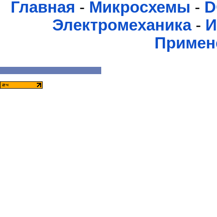
Главная
-
Микросхемы
-
D
Электромеханика
-
И
Примен