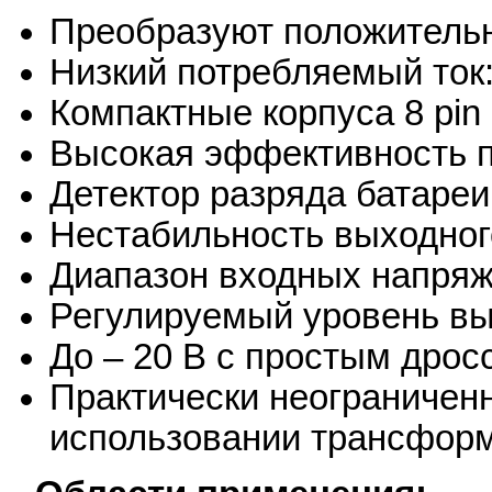
Преобразуют положительн
Низкий потребляемый ток:
Компактные корпуса 8 pin
Высокая эффективность п
Детектор разряда батареи
Нестабильность выходно
Диапазон входных напряже
Регулируемый уровень вы
До – 20 В с простым дрос
Практически неограничен
использовании трансфор