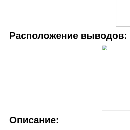
Расположение выводов:
Описание: