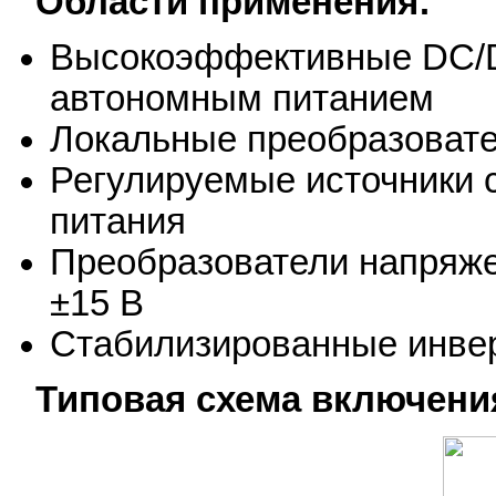
Области применения:
Высокоэффективные DC/D
автономным питанием
Локальные преобразовате
Регулируемые источники 
питания
Преобразователи напряжен
±15 В
Стабилизированные инве
Типовая схема включени