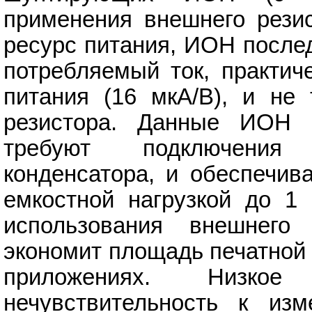
применения внешнего рези
ресурс питания, ИОН после
потребляемый ток, практич
питания (16 мкА/В), и не 
резистора. Данные ИОН 
требуют подключения 
конденсатора, и обеспечив
емкостной нагрузкой до 1
использования внешнего 
экономит площадь печатной 
приложениях. Низко
нечувствительность к из