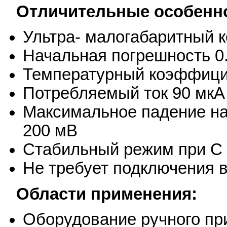
Отличительные особенн
Ультра- малогабаритный к
Начальная погрешность 0
Температурный коэффицие
Потребляемый ток 90 мкА
Максимальное падение нап
200 мВ
Стабильный режим при С н
Не требует подключения 
Области применения:
Оборудование ручного п