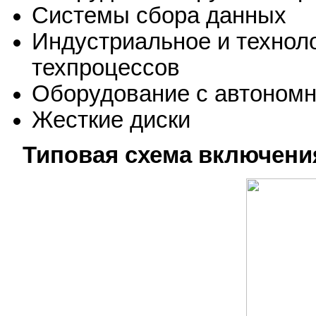
Системы сбора данных
Индустриальное и технол
техпроцессов
Оборудование с автоном
Жесткие диски
Типовая схема включени