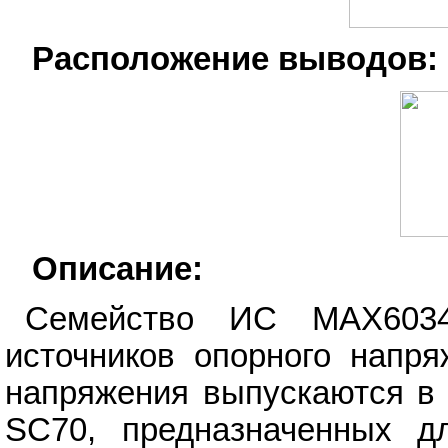
Расположение выводов:
Описание:
Семейство ИС MAX6034
источников опорного напр
напряжения выпускаются в 
SC70, предназначенных д