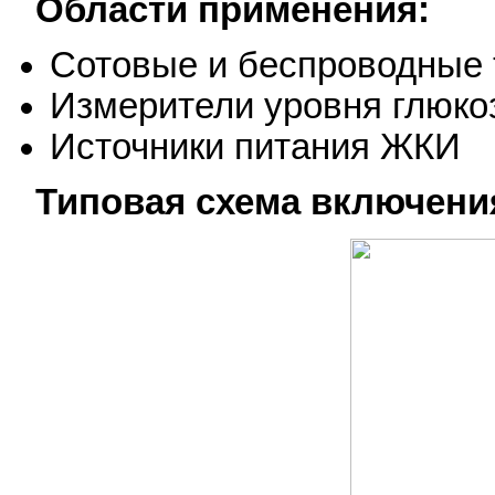
Области применения:
Сотовые и беспроводные
Измерители уровня глюко
Источники питания ЖКИ
Типовая схема включени