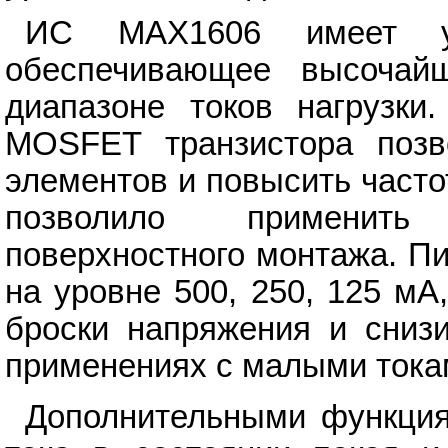
ИС MAX1606 имеет ун
обеспечивающее высочай
диапазоне токов нагрузки
MOSFET транзистора позв
элементов и повысить часто
позволило применить
поверхностного монтажа. П
на уровне 500, 250, 125 мА
броски напряжения и сниз
применениях с малыми токам
Дополнительными функция