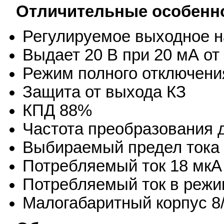
Отличительные особенн
Регулируемое выходное н
Выдает 20 В при 20 мА от
Режим полного отключени
Защита от выхода КЗ
КПД 88%
Частота преобразования д
Выбираемый предел тока д
Потребляемый ток 18 мкА
Потребляемый ток в режи
Малогабаритный корпус 