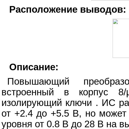
Расположение выводов:
Описание:
Повышающий преобразо
встроенный в корпус 8
изолирующий ключи . ИС ра
от +2.4 до +5.5 В, но може
уровня от 0.8 В до 28 В на в