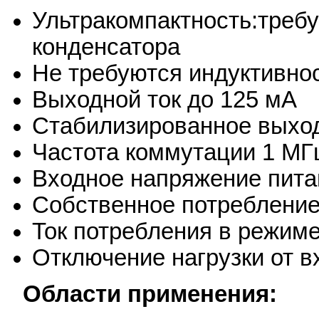
Ультракомпактность:требу
конденсатора
Не требуются индуктивно
Выходной ток до 125 мА
Стабилизированное выхо
Частота коммутации 1 МГ
Входное напряжение пита
Собственное потребление
Ток потребления в режим
Отключение нагрузки от 
Области применения: