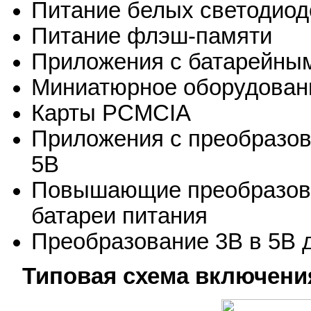
Питание белых светодиод
Питание флэш-памяти
Приложения с батарейны
Миниатюрное оборудован
Карты PCMCIA
Приложения с преобразова
5В
Повышающие преобразова
батареи питания
Преобразование 3В в 5В 
Типовая схема включени