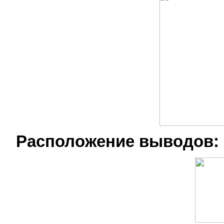
Расположение выводов: