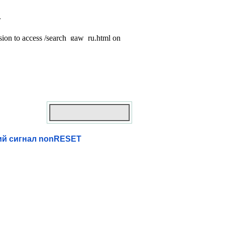
й сигнал nonRESET