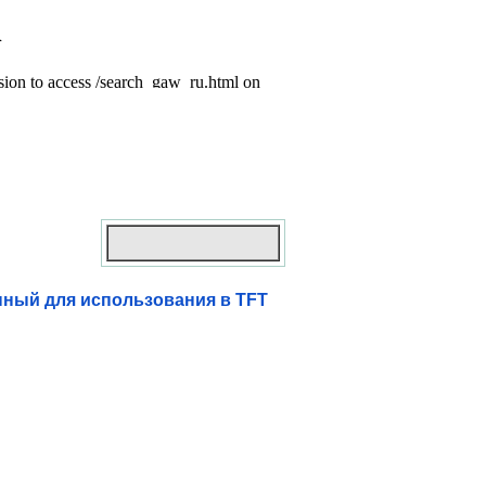
нный для использования в TFT