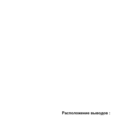
Расположение выводов :