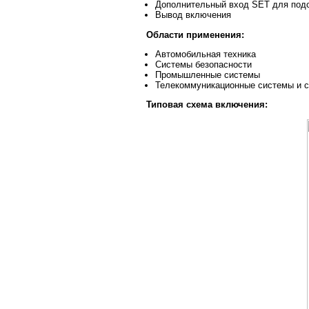
Дополнительный вход SET для подс
Вывод включения
Области применения:
Автомобильная техника
Системы безопасности
Промышленные системы
Телекоммуникационные системы и с
Типовая схема включения: