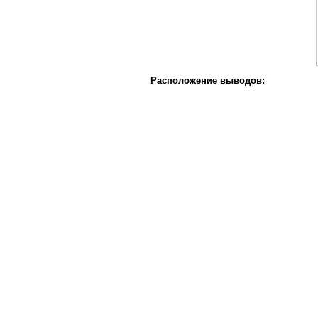
Расположение выводов: