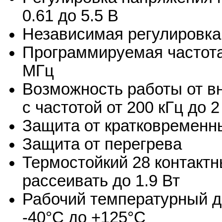
0.61 до 5.5 В
Независимая регулировк
Программируемая частота
МГц
Возможность работы от в
с частотой от 200 кГц до 
Защита от кратковременн
Защита от перегрева
Термостойкий 28 контакт
рассеивать до 1.9 Вт
Рабочий температурный ди
-40°C до +125°C