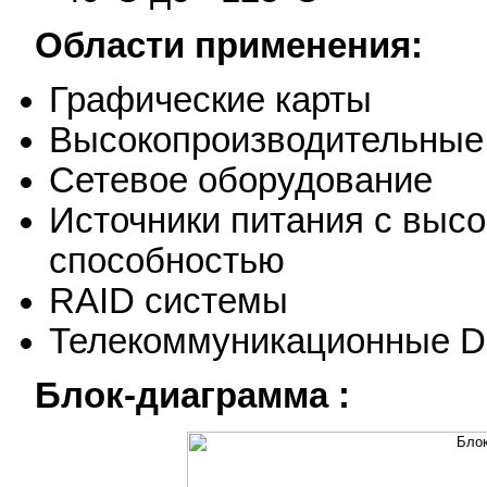
Области применения:
Графические карты
Высокопроизводительные
Сетевое оборудование
Источники питания с высо
способностью
RAID системы
Телекоммуникационные D
Блок-диаграмма :