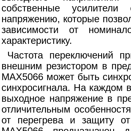
собственные усилители
напряжению, которые позво
зависимости от номина
характеристику.
Частота переключений пр
внешним резистором в пред
MAX5066 может быть синхро
синхросигнала. На каждом 
выходное напряжение в пре
отличительным особенностя
от перегрева и защиту от