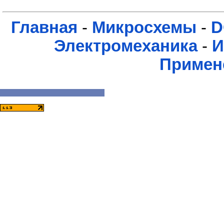
Главная
-
Микросхемы
-
D
Электромеханика
-
И
Примен