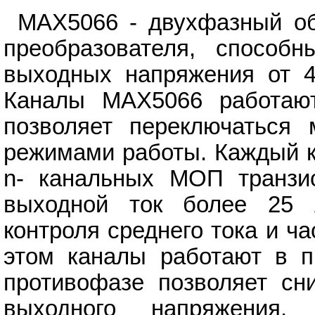
MAX5066 - двухфазный об
преобразователя, способ
выходных напряжения от 4
Каналы MAX5066 работаю
позволяет переключаться
режимами работы. Каждый к
n- канальных МОП транзис
выходной ток более 25 
контроля среднего тока и ч
этом каналы работают в п
противофазе позволяет сни
выходного напряжения