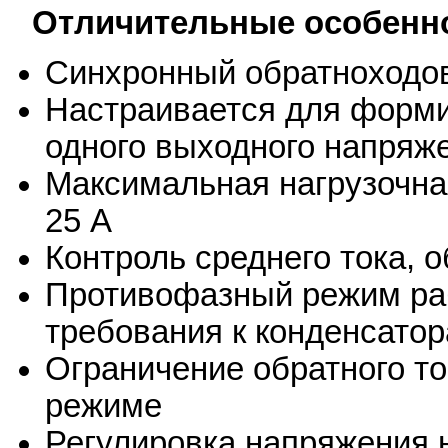
Отличительные особенн
Синхронный обратноходов
Настраивается для форми
одного выходного напряж
Максимальная нагрузочна
25 А
Контроль среднего тока,
Противофазный режим ра
требования к конденсато
Ограничение обратного то
режиме
Регулировка напряжения 