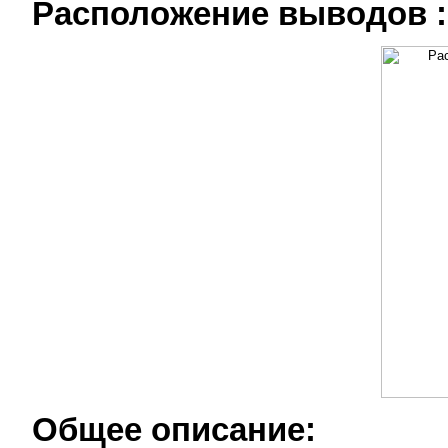
Расположение выводов :
Общее описание: