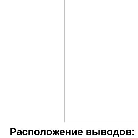
Расположение выводов: