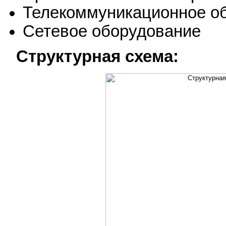
Телекоммуникационное о
Сетевое оборудование
Структурная схема: