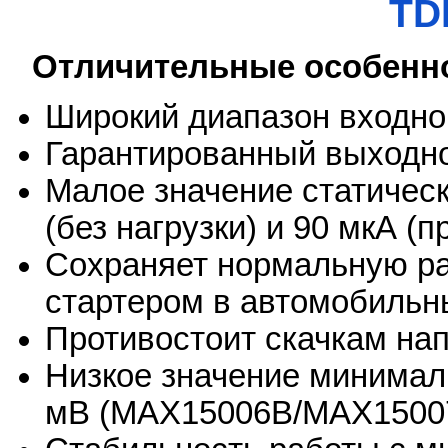
TD
Отличительные особенн
Широкий диапазон входног
Гарантированный выходно
Малое значение статическ
(без нагрузки) и 90 мкА (
Сохраняет нормальную ра
стартером в автомобильн
Противостоит скачкам на
Низкое значение минимал
мВ (MAX15006B/MAX1500