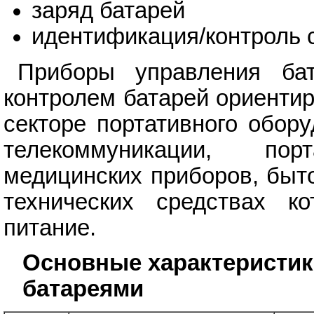
заряд батарей
идентификация/контроль 
Приборы управления ба
контролем батарей ориенти
секторе портативного обор
телекоммуникации, по
медицинских приборов, быто
технических средствах ко
питание.
Основные характеристик
батареями