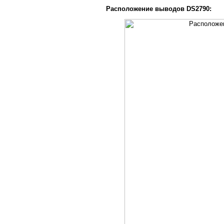
Расположение выводов DS2790: