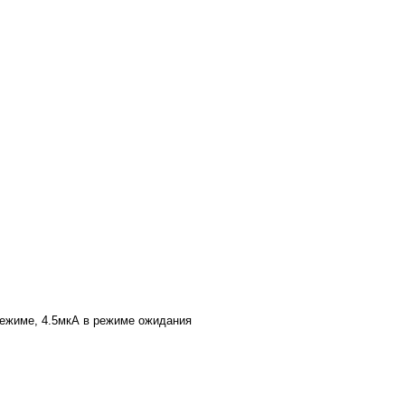
режиме, 4.5мкА в режиме ожидания