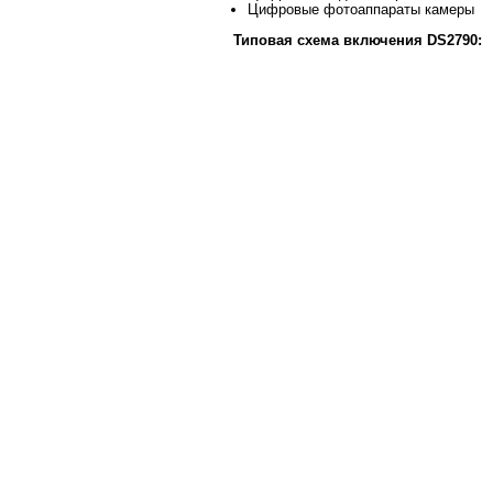
Цифровые фотоаппараты камеры
Типовая схема включения DS2790: