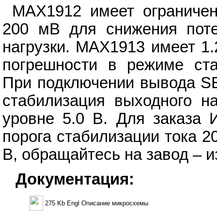
MAX1912 имеет ограничен
200 мВ для снижения поте
нагрузки. MAX1913 имеет 1
погрешности в режиме ста
При подключении вывода SE
стабилизация выходного н
уровне 5.0 В. Для заказа 
порога стабилизации тока 2
В, обращайтесь на завод – и
Документация:
275 Kb Engl Описание микросхемы