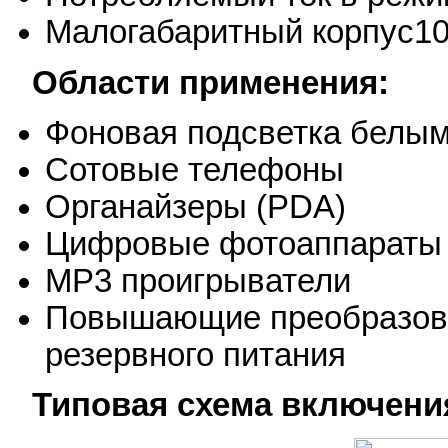
Малогабаритный корпус1
Области применения:
Фоновая подсветка белы
Сотовые телефоны
Органайзеры (PDA)
Цифровые фотоаппараты
MP3 проигрыватели
Повышающие преобразова
резервного питания
Типовая схема включени