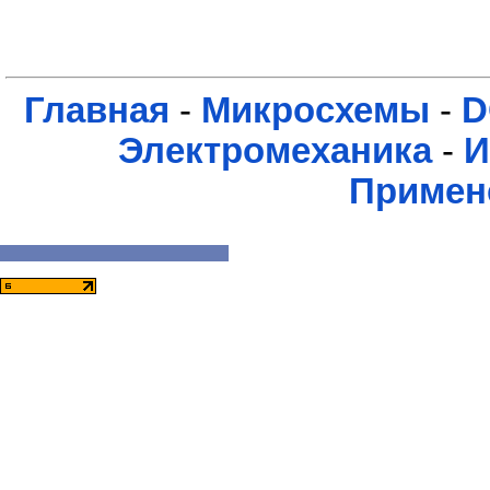
Главная
-
Микросхемы
-
D
Электромеханика
-
И
Примен