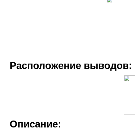
Расположение выводов:
Описание: